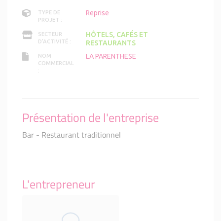
Reprise
TYPE DE
PROJET :
HÔTELS, CAFÉS ET
SECTEUR
D'ACTIVITÉ :
RESTAURANTS
LA PARENTHESE
NOM
COMMERCIAL
:
Présentation de l'entreprise
Bar - Restaurant traditionnel
L'entrepreneur