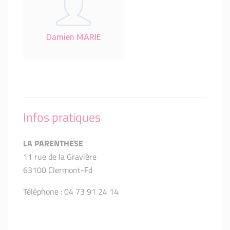
Damien MARIE
Infos pratiques
LA PARENTHESE
11 rue de la Gravière
63100 Clermont-Fd
Téléphone : 04 73 91 24 14