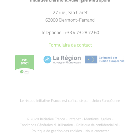
27 rue Jean Claret
63000 Clermont-Ferrand
Téléphone : +33 4 73 28 72 60
Formulaire de contact
Le réseau Initiative France est cofinancé par l’Union Européenne
© 2020 Initiative France -
Intranet
-
Mentions légales
-
Conditions Générales d'Utilisation
-
Politique de confidentialité
-
Politique de gestion des cookies
-
Nous contacter