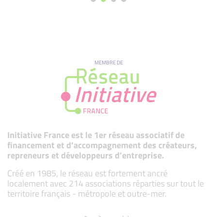
MEMBRE DE
Initiative France est le 1er réseau associatif de
financement et d’accompagnement des créateurs,
repreneurs et développeurs d’entreprise.
Créé en 1985, le réseau est fortement ancré
localement avec 214 associations réparties sur tout le
territoire français - métropole et outre-mer.