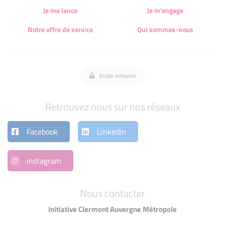
Je me lance
Je m'engage
Notre offre de service
Qui sommes-nous
Accès intranet
Retrouvez nous sur nos réseaux
Facebook
Linkedin
instagram
Nous contacter
Initiative Clermont Auvergne Métropole