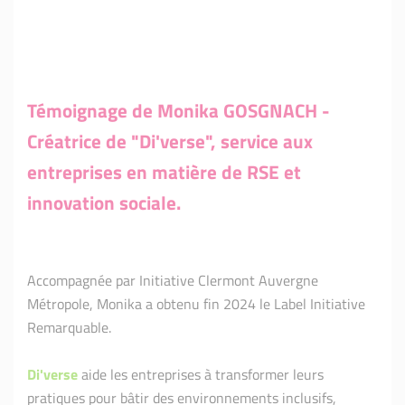
Té
moignage de Monika GOSGNACH -
Créatrice de "Di'verse", service aux
entreprises en matière de RSE et
innovation sociale.
Accompagnée par Initiative Clermont Auvergne
Métropole, Monika a obtenu fin 2024 le Label Initiative
Remarquable.
Di'verse
aide les entreprises à transformer leurs
pratiques pour bâtir des environnements inclusifs,