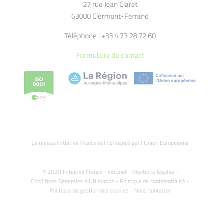
27 rue Jean Claret
63000 Clermont-Ferrand
Téléphone : +33 4 73 28 72 60
Formulaire de contact
Le réseau Initiative France est cofinancé par l’Union Européenne
© 2020 Initiative France -
Intranet
-
Mentions légales
-
Conditions Générales d'Utilisation
-
Politique de confidentialité
-
Politique de gestion des cookies
-
Nous contacter