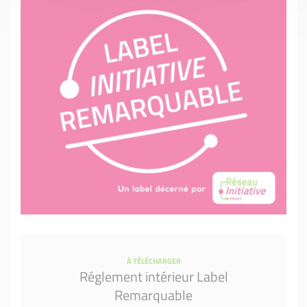
À TÉLÉCHARGER
Réglement intérieur Label
Remarquable