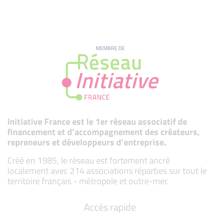
MEMBRE DE
Initiative France est le 1er réseau associatif de
financement et d’accompagnement des créateurs,
repreneurs et développeurs d’entreprise.
Créé en 1985, le réseau est fortement ancré
localement avec 214 associations réparties sur tout le
territoire français - métropole et outre-mer.
Accès rapide