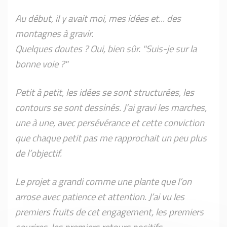
Au début, il y avait moi, mes idées et... des
montagnes à gravir.
Quelques doutes ? Oui, bien sûr. "Suis-je sur la
bonne voie ?"
Petit à petit, les idées se sont structurées, les
contours se sont dessinés. J’ai gravi les marches,
une à une, avec persévérance et cette conviction
que chaque petit pas me rapprochait un peu plus
de l’objectif.
Le projet a grandi comme une plante que l’on
arrose avec patience et attention. J’ai vu les
premiers fruits de cet engagement, les premiers