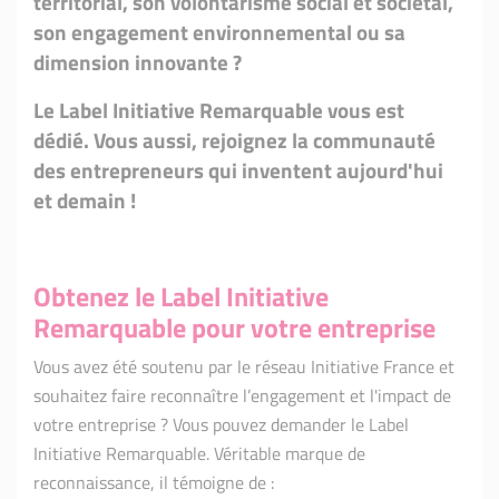
territorial, son volontarisme social et sociétal,
son engagement environnemental ou sa
dimension innovante ?
Le Label Initiative Remar
quable
vous est
dédié.
Vous aussi, rejoignez la communauté
des entrepreneurs qui inventent aujourd'hui
et demain !
Obtenez le Label Initiative
Remarquable pour votre entreprise
Vous avez été soutenu par le réseau Initiative France et
souhaitez faire reconnaître l’engagement et l'impact de
votre entreprise ? Vous pouvez demander le Label
Initiative Remarquable. Véritable marque de
reconnaissance, il témoigne de :