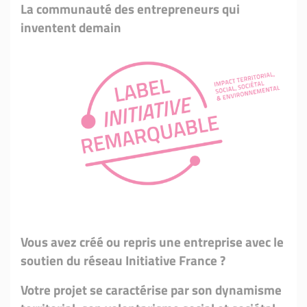
La communauté des entrepreneurs qui
inventent demain
Vous avez créé ou repris une entreprise avec le
soutien du réseau Initiative France ?
Votre projet se caractérise
par son dynamisme