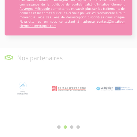
connaissance de la
politique de confidentialité d’Initiative Clermont
Auvergne Métropole
permettant d’en savoir plus sur les traitements de
données et mes droits sur celles-ci. Vous pouvez-vous désinscrire à tout
moment à l’aide des liens de désinscription disponibles dans chaque
Newsletter ou en nous contactant à l’adresse
contact@initiative-
clermont-metropole.com
Nos partenaires