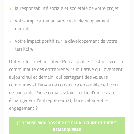
la responsabilité sociale et sociétale de votre projet
votre implication au service du développement
durable
votre impact positif sur le développement de votre
territoire
Obtenir le Label Initiative Remarquable, c’est intégrer la
communauté des entrepreneurs Initiative qui inventent
aujourd'hui et demain, qui partagent des valeurs
communes et l’envie de construire ensemble de façon
responsable. Vous souhaitez faire partie d’un réseau,
échanger sur l’entrepreneuriat, faire valoir votre
engagement ?
JE DÉPOSE MON DOSSIER DE CANDIDATURE INITIATIVE
REMARQUABLE