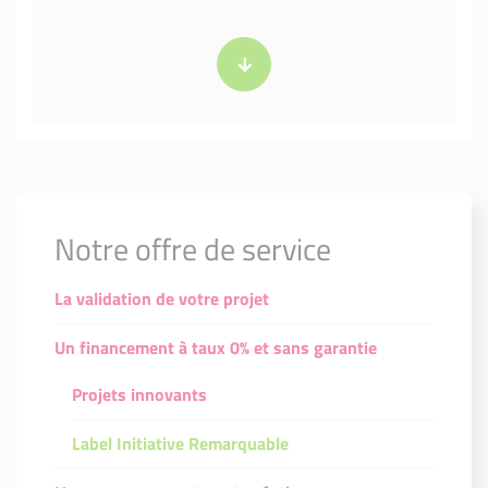
Notre offre de service
La validation de votre projet
Un financement à taux 0% et sans garantie
Projets innovants
Label Initiative Remarquable