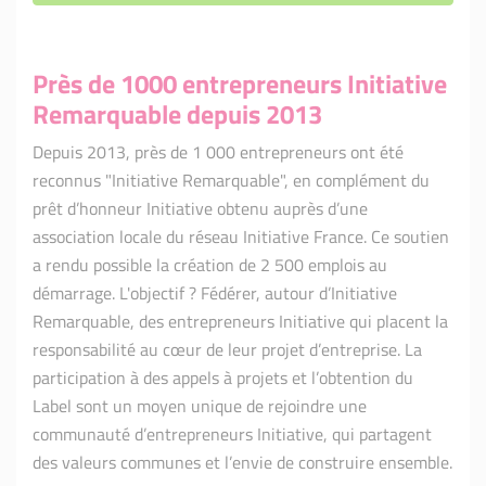
Près de 1000 entrepreneurs Initiative
Remarquable depuis 2013
Depuis 2013, près de 1 000 entrepreneurs ont été
reconnus "Initiative Remarquable", en complément du
prêt d’honneur Initiative obtenu auprès d’une
association locale du réseau Initiative France. Ce soutien
a rendu possible la création de 2 500 emplois au
démarrage. L'objectif ? Fédérer, autour d’Initiative
Remarquable, des entrepreneurs Initiative qui placent la
responsabilité au cœur de leur projet d’entreprise. La
participation à des appels à projets et l’obtention du
Label sont un moyen unique de rejoindre une
communauté d’entrepreneurs Initiative, qui partagent
des valeurs communes et l’envie de construire ensemble.