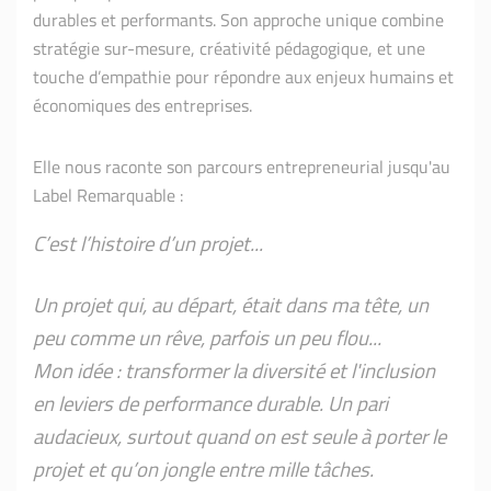
durables et performants. Son approche unique combine
stratégie sur-mesure, créativité pédagogique, et une
touche d’empathie pour répondre aux enjeux humains et
économiques des entreprises.
Elle nous raconte son parcours entrepreneurial jusqu'au
Label Remarquable :
C’est l’histoire d’un projet...
Un projet qui, au départ, était dans ma tête, un
peu comme un rêve, parfois un peu flou...
Mon idée : transformer la diversité et l'inclusion
en leviers de performance durable. Un pari
audacieux, surtout quand on est seule à porter le
projet et qu’on jongle entre mille tâches.