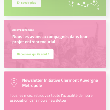
En savoir plus
Accompagnement
Nous les avons accompagnés dans leur
projet entrepreneurial
Découvrez qui ils sont !
Newsletter Initiative Clermont Auvergne
Métropole
Tous les mois, retrouvez toute l’actualité de notre
association dans notre newsletter !