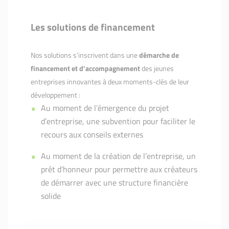
Les solutions de financement
Nos solutions s’inscrivent dans une
démarche de
financement et d’accompagnement
des jeunes
entreprises innovantes à deux moments-clés de leur
développement :
Au moment de l’émergence du projet
d’entreprise, une subvention pour faciliter le
recours aux conseils externes
Au moment de la création de l’entreprise, un
prêt d’honneur pour permettre aux créateurs
de démarrer avec une structure financière
solide