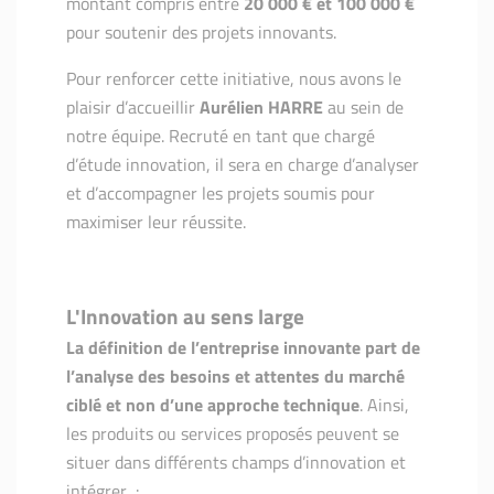
montant compris entre
20 000 € et 100 000 €
pour soutenir des projets innovants.
Pour renforcer cette initiative, nous avons le
plaisir d’accueillir
Aurélien HARRE
au sein de
notre équipe. Recruté en tant que chargé
d’étude innovation, il sera en charge d’analyser
et d’accompagner les projets soumis pour
maximiser leur réussite.
L'Innovation au sens large
La définition de l’entreprise innovante part de
l’analyse des besoins et attentes du marché
ciblé et non d’une approche technique
. Ainsi,
les produits ou services proposés peuvent se
situer dans différents champs d’innovation et
intégrer :