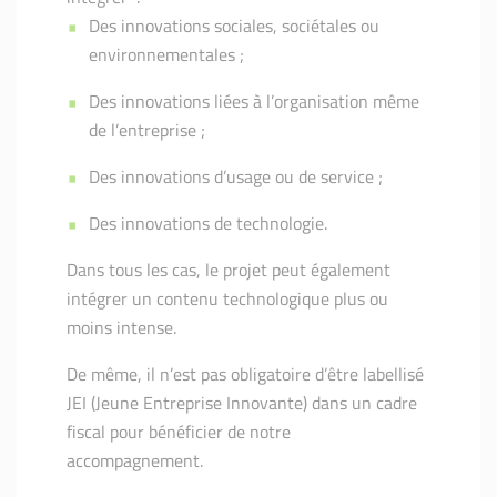
Des innovations sociales, sociétales ou
environnementales ;
Des innovations liées à l’organisation même
de l’entreprise ;
Des innovations d’usage ou de service ;
Des innovations de technologie.
Dans tous les cas, le projet peut également
intégrer un contenu technologique plus ou
moins intense.
De même, il n’est pas obligatoire d’être labellisé
JEI (Jeune Entreprise Innovante) dans un cadre
fiscal pour bénéficier de notre
accompagnement.