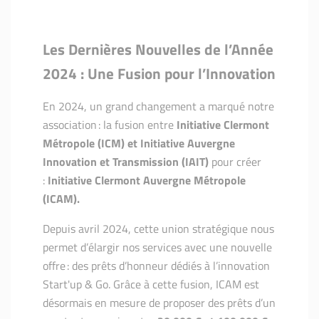
Les Dernières Nouvelles de l’Année
2024 : Une Fusion pour l’Innovation
En 2024, un grand changement a marqué notre
association : la fusion entre
Initiative Clermont
Métropole (ICM) et
Initiative Auvergne
Innovation et Transmission (IAIT)
pour créer
:
Initiative Clermont Auvergne Métropole
(ICAM).
Depuis avril 2024, cette union stratégique nous
permet d’élargir nos services avec une nouvelle
offre : des prêts d’honneur dédiés à l’innovation
Start'up & Go. Grâce à cette fusion, ICAM est
désormais en mesure de proposer des prêts d’un