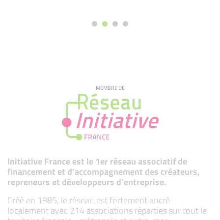
MEMBRE DE
Initiative France est le 1er réseau associatif de
financement et d’accompagnement des créateurs,
repreneurs et développeurs d’entreprise.
Créé en 1985, le réseau est fortement ancré
localement avec 214 associations réparties sur tout le