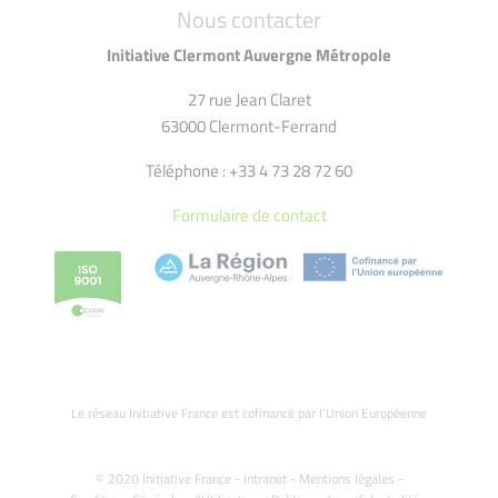
Nous contacter
Initiative Clermont Auvergne Métropole
27 rue Jean Claret
63000 Clermont-Ferrand
Téléphone : +33 4 73 28 72 60
Formulaire de contact
Le réseau Initiative France est cofinancé par l’Union Européenne
© 2020 Initiative France -
Intranet
-
Mentions légales
-