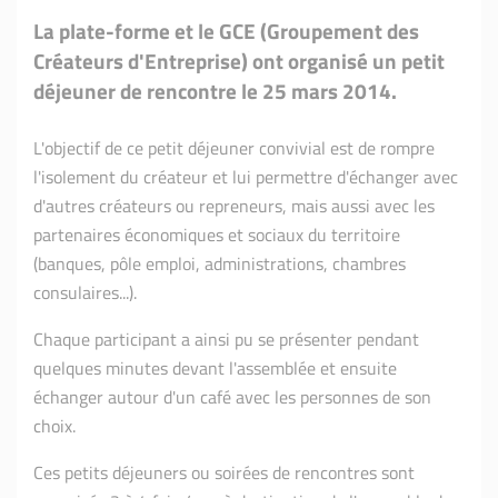
La plate-forme et le GCE (Groupement des
Créateurs d'Entreprise) ont organisé un petit
déjeuner de rencontre le 25 mars 2014.
L'objectif de ce petit déjeuner convivial est de rompre
l'isolement du créateur et lui permettre d'échanger avec
d'autres créateurs ou repreneurs, mais aussi avec les
partenaires économiques et sociaux du territoire
(banques, pôle emploi, administrations, chambres
consulaires...).
Chaque participant a ainsi pu se présenter pendant
quelques minutes devant l'assemblée et ensuite
échanger autour d'un café avec les personnes de son
choix.
Ces petits déjeuners ou soirées de rencontres sont