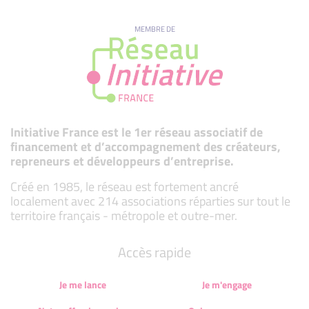
MEMBRE DE
Initiative France est le 1er réseau associatif de
financement et d’accompagnement des créateurs,
repreneurs et développeurs d’entreprise.
Créé en 1985, le réseau est fortement ancré
localement avec 214 associations réparties sur tout le
territoire français - métropole et outre-mer.
Accès rapide
Je me lance
Je m'engage