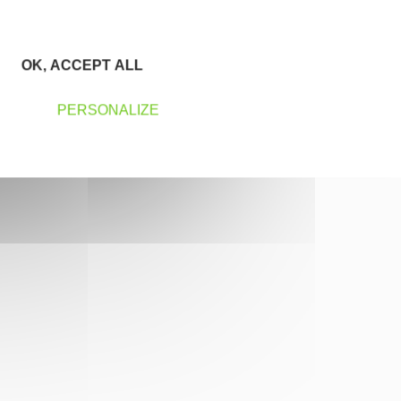
OK, ACCEPT ALL
PERSONALIZE