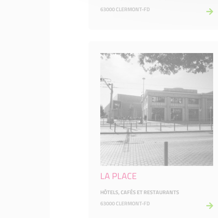
63000 CLERMONT-FD
LA PLACE
HÔTELS, CAFÉS ET RESTAURANTS
63000 CLERMONT-FD