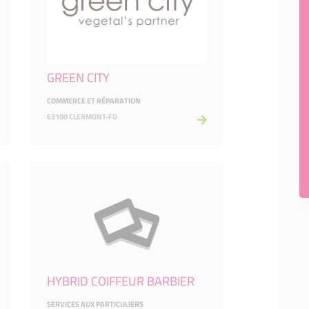
GREEN CITY
COMMERCE ET RÉPARATION
63100 CLERMONT-FD
HYBRID COIFFEUR BARBIER
SERVICES AUX PARTICULIERS