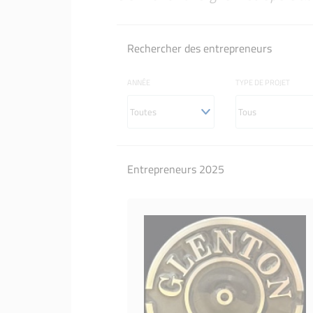
Rechercher des entrepreneurs
ANNÉE
TYPE DE PROJET
Entrepreneurs 2025