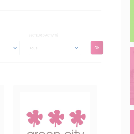
SECTEUR D'ACTIVITÉ