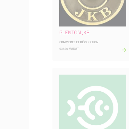
GLENTON JKB
COMMERCE ET RÉPARATION
63480 MARAT