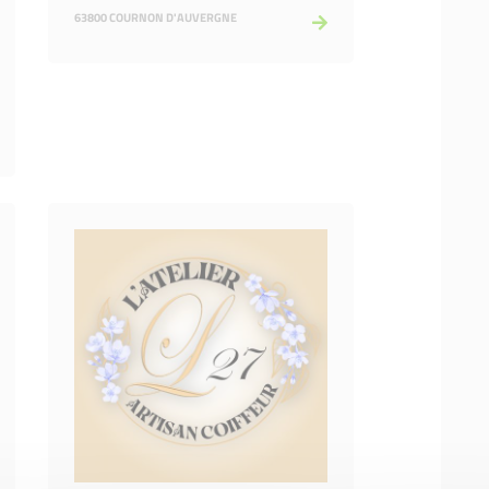
63800 COURNON D'AUVERGNE